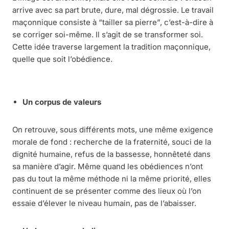
arrive avec sa part brute, dure, mal dégrossie. Le travail
maçonnique consiste à “tailler sa pierre”, c’est-à-dire à
se corriger soi-même. Il s’agit de se transformer soi.
Cette idée traverse largement la tradition maçonnique,
quelle que soit l’obédience.
Un corpus de valeurs
On retrouve, sous différents mots, une même exigence
morale de fond : recherche de la fraternité, souci de la
dignité humaine, refus de la bassesse, honnêteté dans
sa manière d’agir. Même quand les obédiences n’ont
pas du tout la même méthode ni la même priorité, elles
continuent de se présenter comme des lieux où l’on
essaie d’élever le niveau humain, pas de l’abaisser.