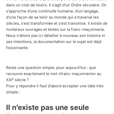
dans un club de loisirs. Il s’agit d’un Ordre séculaire. On
s’approche d’une continuité humaine, d’un langage,
d’une façon de se tenir au monde qui a traversé les
siècles, s’est transformée et s’est transmise. Il existe de
nombreux ouvrages et textes sur la franc-maçonnerie.
Nous n’allons pas ici détailler à nouveau son histoire ni
ses intentions, la documentation sur le sujet est déjà
foisonnante.
Reste une question simple, pour aujourd’hui : que
recouvre exactement le mot «franc-maçonnerie» au
XXIᵉ siècle ?
Pour y répondre il faut d’abord accepter une idée très
simple :
Il n’existe pas une seule