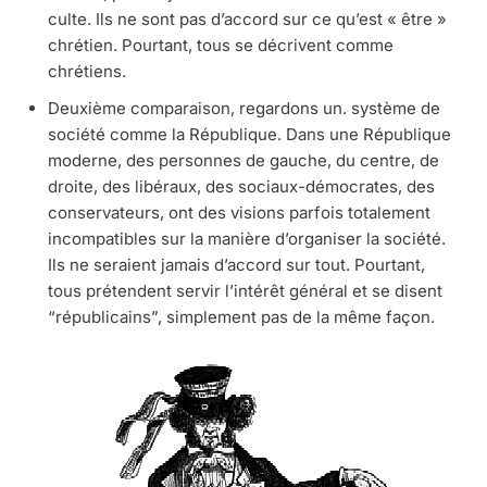
culte. Ils ne sont pas d’accord sur ce qu’est « être »
chrétien. Pourtant, tous se décrivent comme
chrétiens.
Deuxième comparaison, regardons un. système de
société comme la République. Dans une République
moderne, des personnes de gauche, du centre, de
droite, des libéraux, des sociaux-démocrates, des
conservateurs, ont des visions parfois totalement
incompatibles sur la manière d’organiser la société.
Ils ne seraient jamais d’accord sur tout. Pourtant,
tous prétendent servir l’intérêt général et se disent
“républicains”, simplement pas de la même façon.