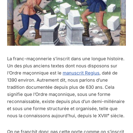
La franc-maçonnerie s’inscrit dans une longue histoire.
Un des plus anciens textes dont nous disposons sur
l’Ordre maçonnique est le
manuscrit Regius
, daté de
1390 environ. Autrement dit, nous parlons d’une
tradition documentée depuis plus de 630 ans. Cela
signifie que l’Ordre maçonnique, sous une forme
reconnaissable, existe depuis plus d’un demi-millénaire
et sous une forme structurée et organisée, telle que
nous la connaissons aujourd’hui, depuis le XVIIIᵉ siècle.
On ne franchit donc pas cette porte comme on s’inscrit