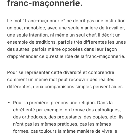
franc-maçonnerie.
Le mot “franc-maçonnerie” ne décrit pas une institution
unique, monobloc, avec une seule manière de travailler,
une seule intention, ni même un seul chef. Il décrit un
ensemble de traditions, parfois très différentes les unes
des autres, parfois même opposées dans leur façon
d’appréhender ce qu’est le rôle de la franc-maçonnerie.
Pour se représenter cette diversité et comprendre
comment un même mot peut recouvrir des réalités
différentes, deux comparaisons simples peuvent aider.
Pour la première, prenons une religion. Dans la
chrétienté par exemple, on trouve des catholiques,
des orthodoxes, des protestants, des coptes, etc. Ils
n’ont pas les mêmes pratiques, pas les mêmes
formes, pas toujours la même manière de vivre le