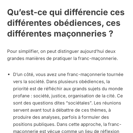
Qu’est-ce qui différencie ces
différentes obédiences, ces
différentes maçonneries ?
Pour simplifier, on peut distinguer aujourd’hui deux
grandes manières de pratiquer la franc-maçonnerie.
D’un côté, vous avez une franc-maçonnerie tournée
vers la société. Dans plusieurs obédiences, la
priorité est de réfléchir aux grands sujets du monde
profane : société, justice, organisation de la cité. Ce
sont des questions dites “sociétales”. Les réunions
servent avant tout à débattre de ces thèmes, à
produire des analyses, parfois à formuler des
positions publiques. Dans cette approche, la franc-
maçonnerie est vécue comme un lieu de réflexion