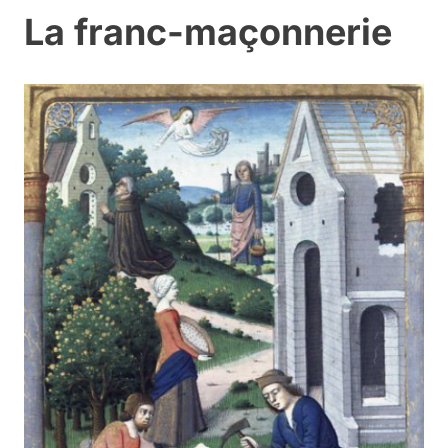
La franc-maçonnerie