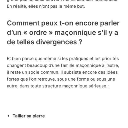
En réalité, elles n’ont pas le même but.
Comment peux t-on encore parler
d’un « ordre » maçonnique s’il y a
de telles divergences ?
Et bien parce que même si les pratiques et les priorités
changent beaucoup d’une famille maçonnique à l’autre,
il reste un socle commun. Il subsiste encore des idées
fortes que l’on retrouve, sous une forme ou sous une
autre, dans toute structure maçonnique sérieuse :
Tailler sa pierre