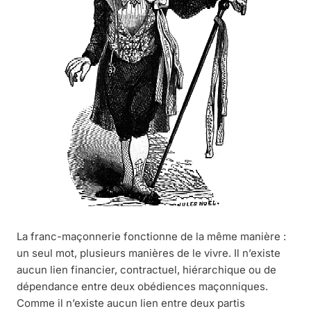
La franc-maçonnerie fonctionne de la même manière :
un seul mot, plusieurs manières de le vivre. Il n’existe
aucun lien financier, contractuel, hiérarchique ou de
dépendance entre deux obédiences maçonniques.
Comme il n’existe aucun lien entre deux partis