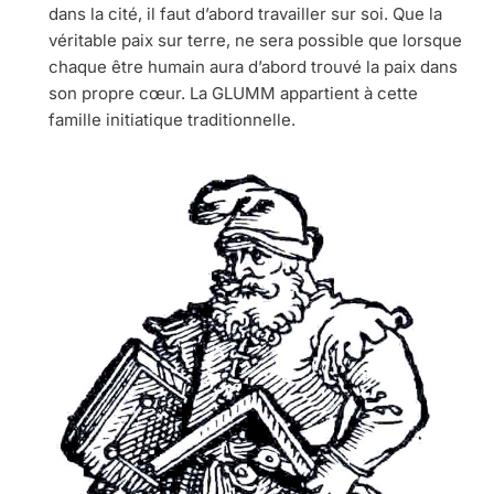
dans la cité, il faut d’abord travailler sur soi. Que la
véritable paix sur terre, ne sera possible que lorsque
chaque être humain aura d’abord trouvé la paix dans
son propre cœur. La GLUMM appartient à cette
famille initiatique traditionnelle.