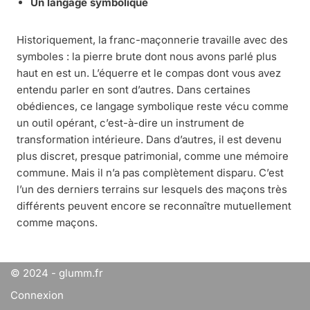
Un langage symbolique
Historiquement, la franc-maçonnerie travaille avec des
symboles : la pierre brute dont nous avons parlé plus
haut en est un. L’équerre et le compas dont vous avez
entendu parler en sont d’autres. Dans certaines
obédiences, ce langage symbolique reste vécu comme
un outil opérant, c’est-à-dire un instrument de
transformation intérieure. Dans d’autres, il est devenu
plus discret, presque patrimonial, comme une mémoire
commune. Mais il n’a pas complètement disparu. C’est
l’un des derniers terrains sur lesquels des maçons très
différents peuvent encore se reconnaître mutuellement
comme maçons.
© 2024 - glumm.fr
Connexion