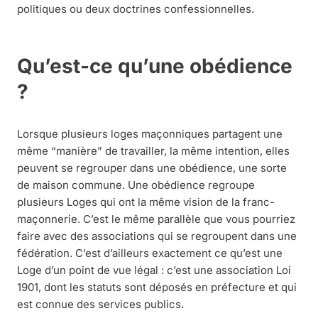
politiques ou deux doctrines confessionnelles.
Qu’est-ce qu’une obédience
?
Lorsque plusieurs loges maçonniques partagent une
même “manière” de travailler, la même intention, elles
peuvent se regrouper dans une obédience, une sorte
de maison commune. Une obédience regroupe
plusieurs Loges qui ont la même vision de la franc-
maçonnerie. C’est le même parallèle que vous pourriez
faire avec des associations qui se regroupent dans une
fédération. C’est d’ailleurs exactement ce qu’est une
Loge d’un point de vue légal : c’est une association Loi
1901, dont les statuts sont déposés en préfecture et qui
est connue des services publics.