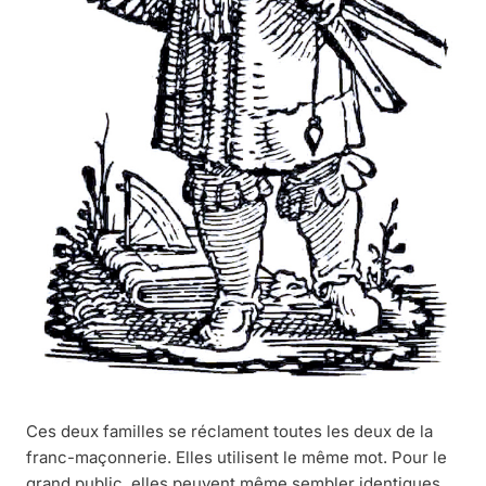
Ces deux familles se réclament toutes les deux de la
franc-maçonnerie. Elles utilisent le même mot. Pour le
grand public, elles peuvent même sembler identiques.