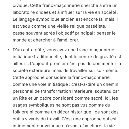
civique. Cette franc-maçonnerie cherche à être un
laboratoire d’idées et à influer sur la vie en société.
Le langage symbolique ancien est encore là, mais il
est vécu comme une vieille relique passéiste. Il
passe souvent après l’objectif principal : penser le
monde et chercher à l’améliorer.
D’un autre côté, vous avez une franc-maçonnerie
initiatique traditionnelle, dont le centre de gravité est
ailleurs. L’objectif premier n’est pas de commenter la
société extérieure, mais de travailler sur soi-même.
Cette approche considère la franc-maçonnerie
comme une voie initiatique : c’est-à-dire un chemin
personnel de transformation intérieure, soutenu par
un Rite et un cadre considéré comme sacré. Ici, les
usages symboliques ne sont pas vus comme du
folklore ni comme un décor historique : ce sont des
outils vivants du travail. C’est une approche qui est
intimement convaincue qu’avant d’améliorer la vie