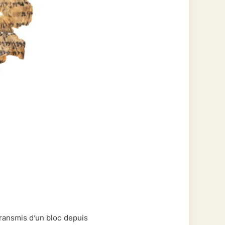
transmis d’un bloc depuis