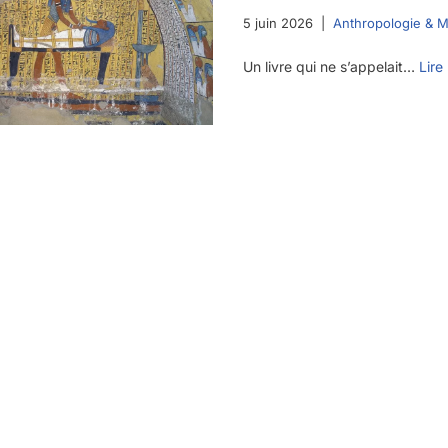
5 juin 2026
Anthropologie & 
Un livre qui ne s’appelait…
Lire 