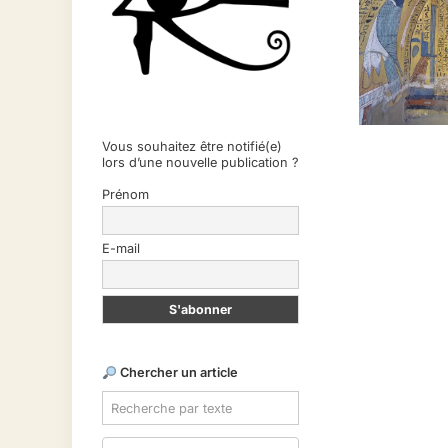
Vous souhaitez être notifié(e)
lors d’une nouvelle publication ?
Prénom
E-mail
Chercher un article