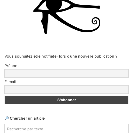
Vous souhaitez être notifié(e) lors d’une nouvelle publication ?
Prénom
E-mail
Chercher un article