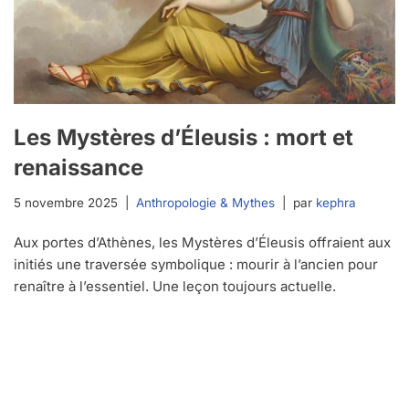
Les Mystères d’Éleusis : mort et
renaissance
5 novembre 2025
Anthropologie & Mythes
par
kephra
Aux portes d’Athènes, les Mystères d’Éleusis offraient aux
initiés une traversée symbolique : mourir à l’ancien pour
renaître à l’essentiel. Une leçon toujours actuelle.