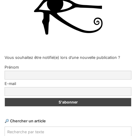
Vous souhaitez être notifié(e) lors d’une nouvelle publication ?
Prénom
E-mail
Chercher un article