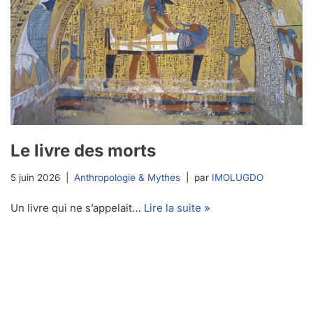
Le livre des morts
5 juin 2026
Anthropologie & Mythes
par
IMOLUGDO
Un livre qui ne s’appelait…
Lire la suite »