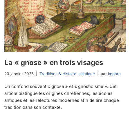
La « gnose » en trois visages
20 janvier 2026
Traditions & Histoire initiatique
par
kephra
On confond souvent « gnose » et « gnosticisme ». Cet
article distingue les origines chrétiennes, les écoles
antiques et les relectures modernes afin de lire chaque
tradition dans son contexte.