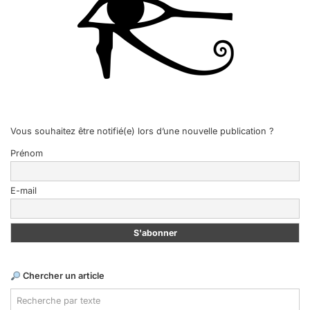
Vous souhaitez être notifié(e) lors d’une nouvelle publication ?
Prénom
E-mail
Chercher un article