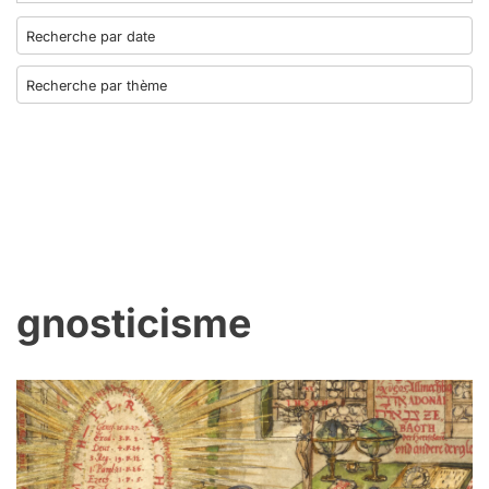
gnosticisme