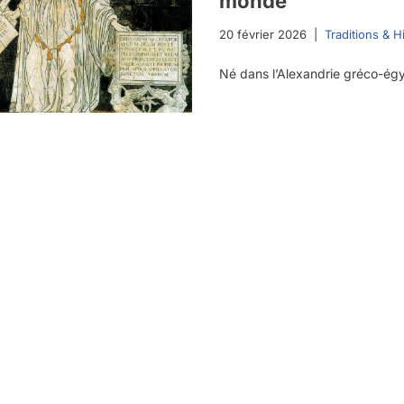
monde
20 février 2026
Traditions & Hi
Né dans l’Alexandrie gréco-é