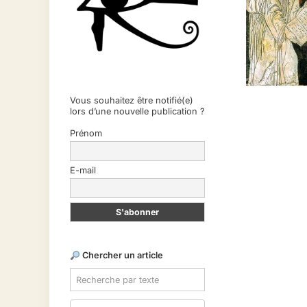
Vous souhaitez être notifié(e)
lors d’une nouvelle publication ?
Prénom
E-mail
Chercher un article