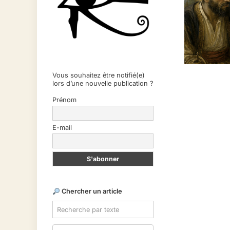
Vous souhaitez être notifié(e)
lors d’une nouvelle publication ?
Prénom
E-mail
Chercher un article