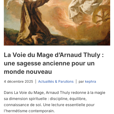
La Voie du Mage d’Arnaud Thuly :
une sagesse ancienne pour un
monde nouveau
4 décembre 2025
Actualités & Parutions
par
kephra
Dans La Voie du Mage, Arnaud Thuly redonne à la magie
sa dimension spirituelle : discipline, équilibre,
connaissance de soi. Une lecture essentielle pour
l’hermétisme contemporain.