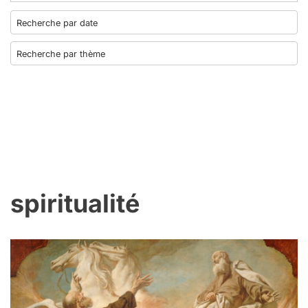
spiritualité