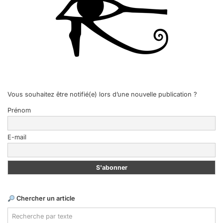
Vous souhaitez être notifié(e) lors d’une nouvelle publication ?
Prénom
E-mail
Chercher un article