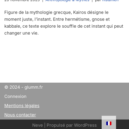
Figure de la mythologie grecque, Kairos désigne le
moment juste, l’instant. Entre hermétisme, gnose et
kabbale, ce texte explore le souffle de cet instant qui peut
changer une vie.
© 2024 - glumm.fr
Connexion
Mentions légales
Nous contacter
Neve
| Propulsé par
WordPress