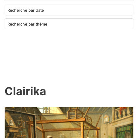
Clairika