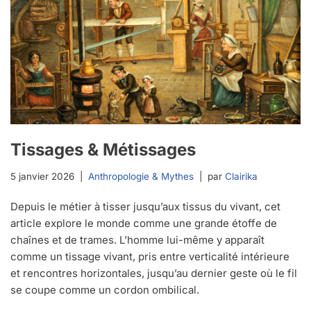
Tissages & Métissages
5 janvier 2026
Anthropologie & Mythes
par
Clairika
Depuis le métier à tisser jusqu’aux tissus du vivant, cet
article explore le monde comme une grande étoffe de
chaînes et de trames. L’homme lui-même y apparaît
comme un tissage vivant, pris entre verticalité intérieure
et rencontres horizontales, jusqu’au dernier geste où le fil
se coupe comme un cordon ombilical.