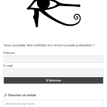
Vous souhaitez être notifié(e) lors d’une nouvelle publication ?
Prénom
E-mail
Chercher un article