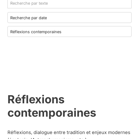
Réflexions
contemporaines
Réflexions, dialogue entre tradition et enjeux modernes