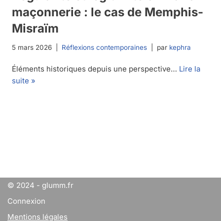
maçonnerie : le cas de Memphis-
Misraïm
5 mars 2026
Réflexions contemporaines
par
kephra
Éléments historiques depuis une perspective…
Lire la
suite »
© 2024 - glumm.fr
Connexion
Mentions légales