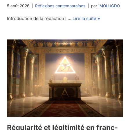
5 août 2026
Réflexions contemporaines
par
IMOLUGDO
Introduction de la rédaction Il…
Lire la suite »
Régularité et légitimité en franc-