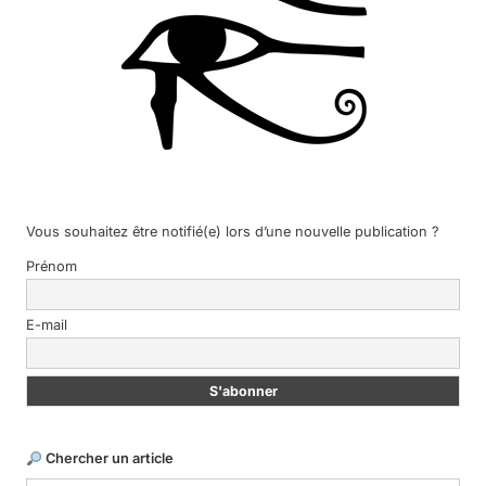
Vous souhaitez être notifié(e) lors d’une nouvelle publication ?
Prénom
E-mail
Chercher un article