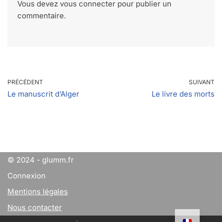
Vous devez
vous connecter
pour publier un
commentaire.
PRÉCÉDENT
SUIVANT
Le manuscrit d’Alger
Le livre des morts
© 2024 - glumm.fr
Connexion
Mentions légales
Nous contacter