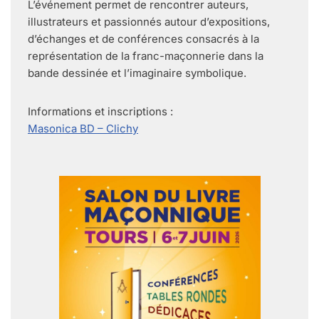
L’événement permet de rencontrer auteurs,
illustrateurs et passionnés autour d’expositions,
d’échanges et de conférences consacrés à la
représentation de la franc-maçonnerie dans la
bande dessinée et l’imaginaire symbolique.
Informations et inscriptions :
Masonica BD – Clichy