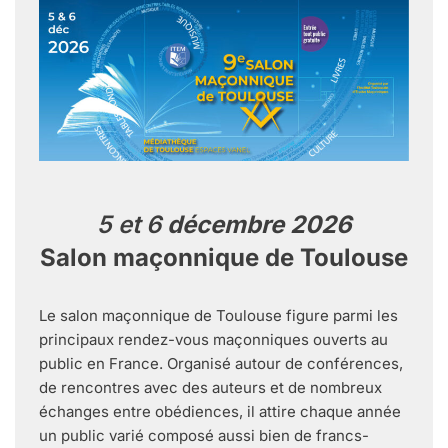
5 et 6
décembre 2026
Salon maçonnique de Toulouse
Le salon maçonnique de Toulouse figure parmi les
principaux rendez-vous maçonniques ouverts au
public en France. Organisé autour de conférences,
de rencontres avec des auteurs et de nombreux
échanges entre obédiences, il attire chaque année
un public varié composé aussi bien de francs-