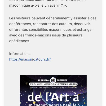
maçonnique a-t-elle un avenir ? ».
Les visiteurs peuvent généralement y assister à des
conférences, rencontrer des auteurs, découvrir
différentes sensibilités maçonniques et échanger
avec des francs-maçons issus de plusieurs
obédiences.
Informations :
https://masonicatours.fr/