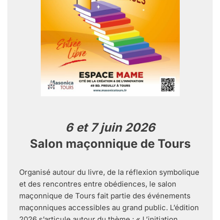
6 et 7 juin 2026
Salon maçonnique de Tours
Organisé autour du livre, de la réflexion symbolique
et des rencontres entre obédiences, le salon
maçonnique de Tours fait partie des événements
maçonniques accessibles au grand public. L’édition
2026 s’articule autour du thème : « L’initiation