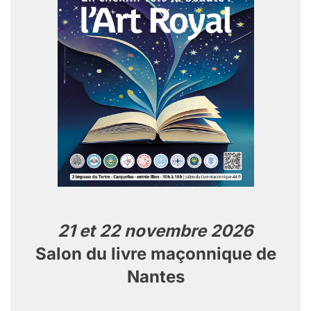
21 et 22 novembre 2026
Salon du livre maçonnique de
Nantes