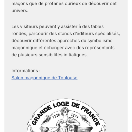
maçons que de profanes curieux de découvrir cet
univers.
Les visiteurs peuvent y assister à des tables
rondes, parcourir des stands d’éditeurs spécialisés,
découvrir différentes approches du symbolisme
maçonnique et échanger avec des représentants
de plusieurs sensibilités initiatiques.
Informations :
Salon maçonnique de Toulouse