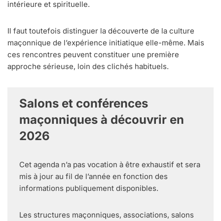
intérieure et spirituelle.
Il faut toutefois distinguer la découverte de la culture
maçonnique de l’expérience initiatique elle-même. Mais
ces rencontres peuvent constituer une première
approche sérieuse, loin des clichés habituels.
Salons et conférences
maçonniques à découvrir en
2026
Cet agenda n’a pas vocation à être exhaustif et sera
mis à jour au fil de l’année en fonction des
informations publiquement disponibles.
Les structures maçonniques, associations, salons