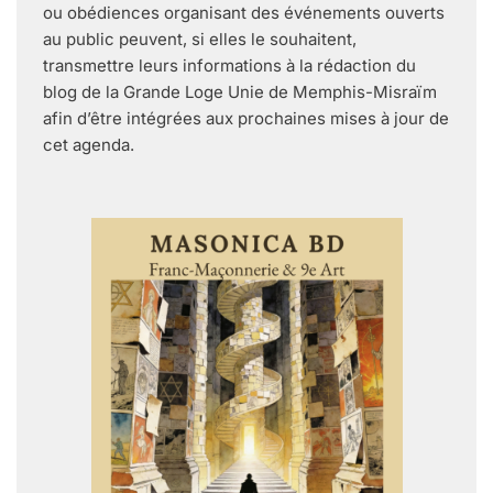
ou obédiences organisant des événements ouverts
au public peuvent, si elles le souhaitent,
transmettre leurs informations à la rédaction du
blog de la Grande Loge Unie de Memphis-Misraïm
afin d’être intégrées aux prochaines mises à jour de
cet agenda.