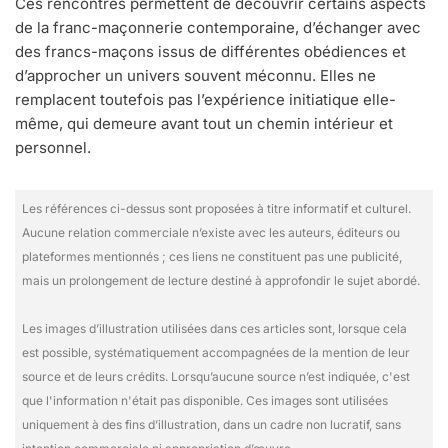
Ces rencontres permettent de découvrir certains aspects
de la franc-maçonnerie contemporaine, d’échanger avec
des francs-maçons issus de différentes obédiences et
d’approcher un univers souvent méconnu. Elles ne
remplacent toutefois pas l’expérience initiatique elle-
même, qui demeure avant tout un chemin intérieur et
personnel.
Les références ci-dessus sont proposées à titre informatif et culturel.
Aucune relation commerciale n’existe avec les auteurs, éditeurs ou
plateformes mentionnés ; ces liens ne constituent pas une publicité,
mais un prolongement de lecture destiné à approfondir le sujet abordé.
Les images d’illustration utilisées dans ces articles sont, lorsque cela
est possible, systématiquement accompagnées de la mention de leur
source et de leurs crédits. Lorsqu’aucune source n’est indiquée, c'est
que l'information n'était pas disponible. Ces images sont utilisées
uniquement à des fins d’illustration, dans un cadre non lucratif, sans