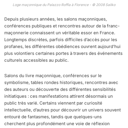
Loge maçonnique du Palazzo Roffia à Florence - © 2008 Sailko
Depuis plusieurs années, les salons maçonniques,
conférences publiques et rencontres autour de la franc-
maçonnerie connaissent un véritable essor en France.
Longtemps discrètes, parfois difficiles d’accès pour les
profanes, les différentes obédiences ouvrent aujourd’hui
plus volontiers certaines portes à travers des événements
culturels accessibles au public.
Salons du livre maçonnique, conférences sur le
symbolisme, tables rondes historiques, rencontres avec
des auteurs ou découverte des différentes sensibilités
initiatiques : ces manifestations attirent désormais un
public très varié. Certains viennent par curiosité
intellectuelle, d’autres pour découvrir un univers souvent
entouré de fantasmes, tandis que quelques-uns
cherchent plus profondément une voie de réflexion