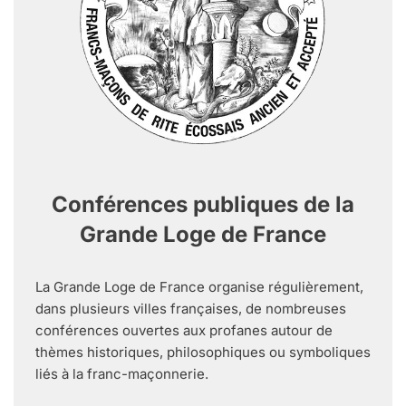
Conférences publiques de la
Grande Loge de France
La Grande Loge de France organise régulièrement,
dans plusieurs villes françaises, de nombreuses
conférences ouvertes aux profanes autour de
thèmes historiques, philosophiques ou symboliques
liés à la franc-maçonnerie.