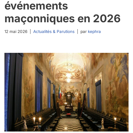
événements
maçonniques en 2026
12 mai 2026
Actualités & Parutions
par
kephra