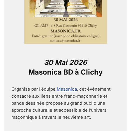
30 Mai 2026
Masonica BD à Clichy
Organisé par l’équipe
Masonica
, cet événement
consacré aux liens entre franc-maçonnerie et
bande dessinée propose au grand public une
approche culturelle et accessible de l’univers
maçonnique à travers le neuvième art.