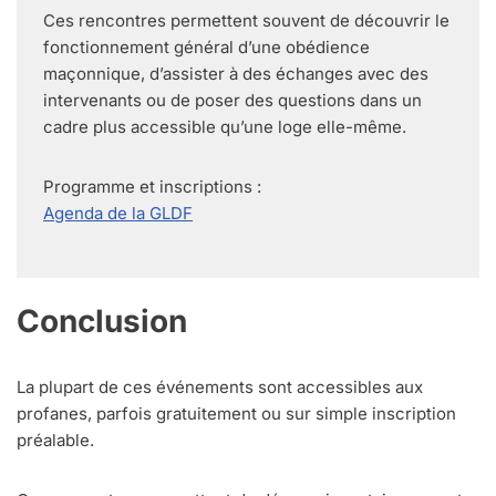
Ces rencontres permettent souvent de découvrir le
fonctionnement général d’une obédience
maçonnique, d’assister à des échanges avec des
intervenants ou de poser des questions dans un
cadre plus accessible qu’une loge elle-même.
Programme et inscriptions :
Agenda de la GLDF
Conclusion
La plupart de ces événements sont accessibles aux
profanes, parfois gratuitement ou sur simple inscription
préalable.