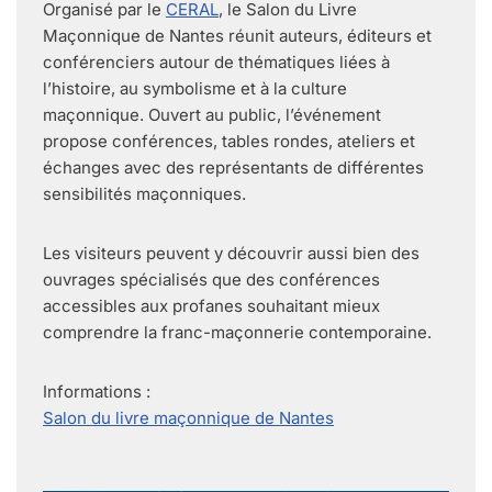
Organisé par le
CERAL
, le Salon du Livre
Maçonnique de Nantes réunit auteurs, éditeurs et
conférenciers autour de thématiques liées à
l’histoire, au symbolisme et à la culture
maçonnique. Ouvert au public, l’événement
propose conférences, tables rondes, ateliers et
échanges avec des représentants de différentes
sensibilités maçonniques.
Les visiteurs peuvent y découvrir aussi bien des
ouvrages spécialisés que des conférences
accessibles aux profanes souhaitant mieux
comprendre la franc-maçonnerie contemporaine.
Informations :
Salon du livre maçonnique de Nantes