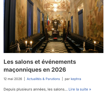
Les salons et événements
maçonniques en 2026
12 mai 2026
Actualités & Parutions
par
kephra
Depuis plusieurs années, les salons…
Lire la suite »