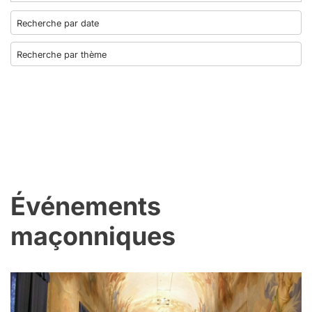
Événements
maçonniques