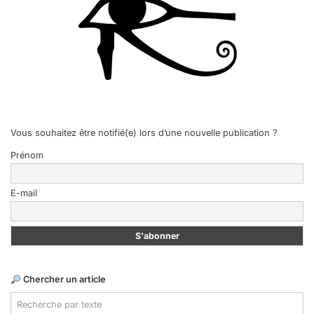
Vous souhaitez être notifié(e) lors d’une nouvelle publication ?
Prénom
E-mail
Chercher un article