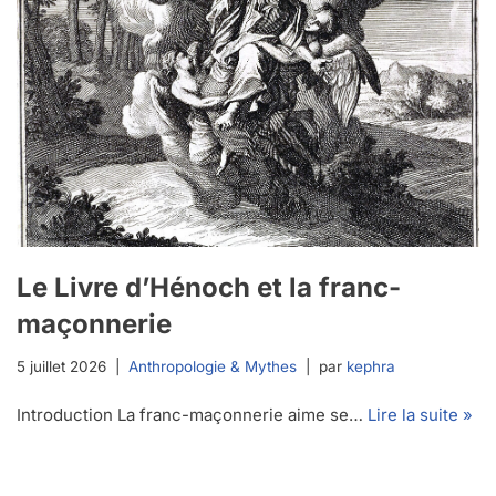
Le Livre d’Hénoch et la franc-
maçonnerie
5 juillet 2026
Anthropologie & Mythes
par
kephra
Introduction La franc-maçonnerie aime se…
Lire la suite »