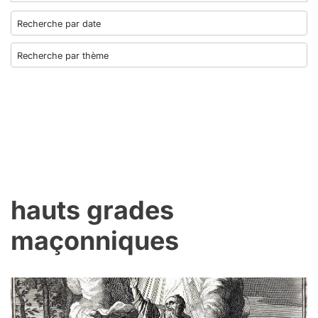
hauts grades
maçonniques