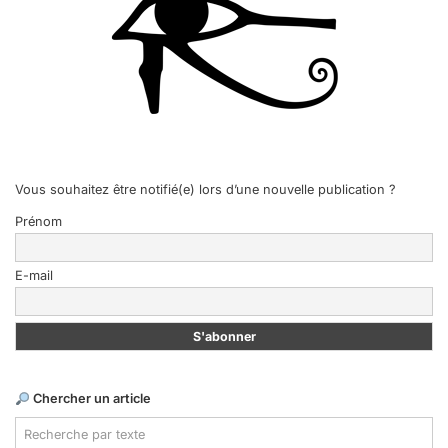
Vous souhaitez être notifié(e) lors d’une nouvelle publication ?
Prénom
E-mail
Chercher un article