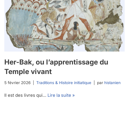
Her-Bak, ou l’apprentissage du
Temple vivant
5 février 2026
Traditions & Histoire initiatique
par
histanien
Il est des livres qui…
Lire la suite »