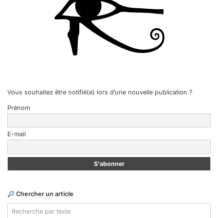
Vous souhaitez être notifié(e) lors d’une nouvelle publication ?
Prénom
E-mail
Chercher un article