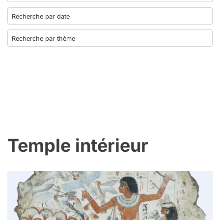
Temple intérieur