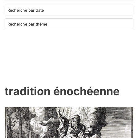
tradition énochéenne