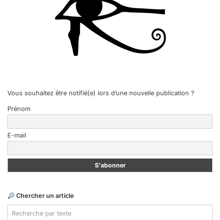
Vous souhaitez être notifié(e) lors d’une nouvelle publication ?
Prénom
E-mail
Chercher un article