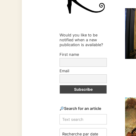
Would you like to be
notified when a new
publication is available?
First name
Email
Search for an article